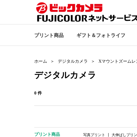
プリント商品
ギフト＆
フォトライフ
ホーム
デジタルカメラ
Xマウントズームレ
デジタルカメラ
0 件
プリント商品
写真プリント
大伸ばしプリ