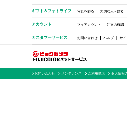
ギフト＆
フォトライフ
写真を飾る
大切な人へ贈る
アカウント
マイアカウント
注文の確認
カスタマーサービス
お問い合わせ
ヘルプ
サイ
お問い合わせ
メンテナンス
ご利用環境
個人情報