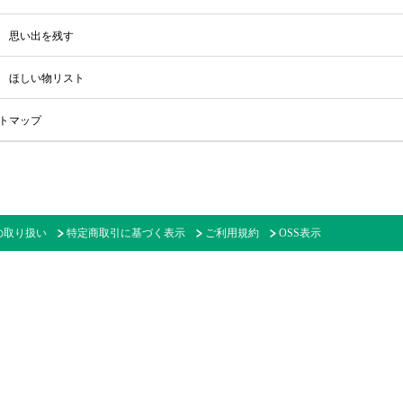
思い出を残す
ほしい物リスト
トマップ
の取り扱い
特定商取引に基づく表示
ご利用規約
OSS表示