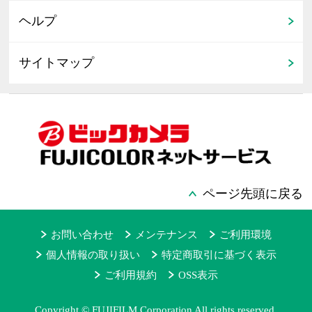
ヘルプ
サイトマップ
ページ先頭に戻る
お問い合わせ
メンテナンス
ご利用環境
個人情報の取り扱い
特定商取引に基づく表示
ご利用規約
OSS表示
Copyright © FUJIFILM Corporation All rights reserved.