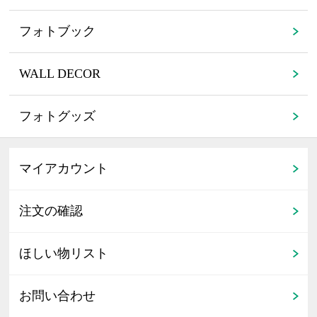
フォトブック
WALL DECOR
フォトグッズ
マイアカウント
注文の確認
ほしい物リスト
お問い合わせ