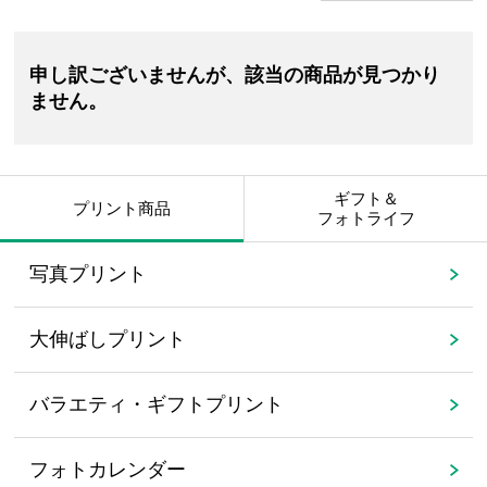
申し訳ございませんが、該当の商品が見つかり
ません。
ギフト＆
プリント商品
フォトライフ
写真プリント
大伸ばしプリント
バラエティ・ギフトプリント
フォトカレンダー