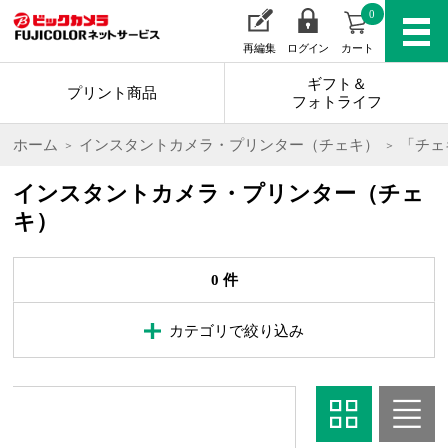
0
再編集
ログイン
カート
ギフト＆
プリント商品
フォトライフ
ホーム
インスタントカメラ・プリンター（チェキ）
「チェ
インスタントカメラ・プリンター（チェ
キ）
0 件
カテゴリで絞り込み