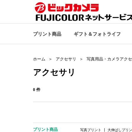
プリント商品
ギフト＆
フォトライフ
ホーム
アクセサリ
写真用品・カメラアクセ
アクセサリ
0 件
プリント商品
写真プリント
大伸ばしプリ