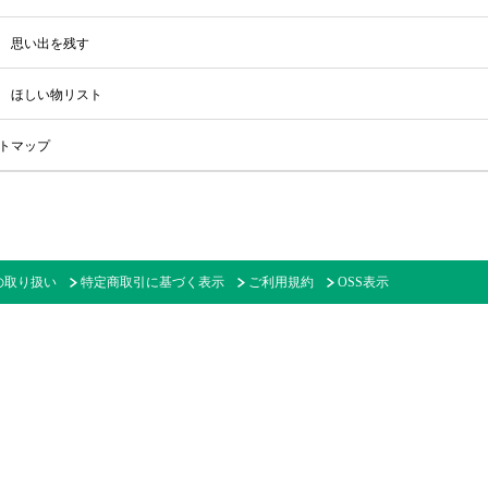
思い出を残す
ほしい物リスト
トマップ
の取り扱い
特定商取引に基づく表示
ご利用規約
OSS表示