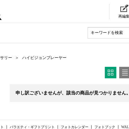
再編
サリー
ハイビジョンプレーヤー
申し訳ございませんが、該当の商品が見つかりません
ント
バラエティ・ギフトプリント
フォトカレンダー
フォトブック
WAL