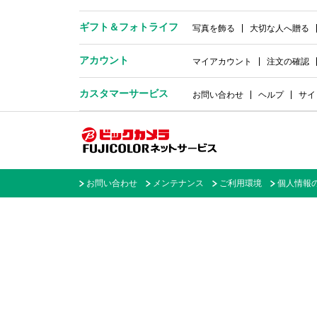
ギフト＆
フォトライフ
写真を飾る
大切な人へ贈る
アカウント
マイアカウント
注文の確認
カスタマーサービス
お問い合わせ
ヘルプ
サイ
お問い合わせ
メンテナンス
ご利用環境
個人情報