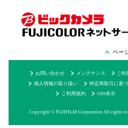
ペー
お問い合わせ
メンテナンス
ご利
個人情報の取り扱い
特定商取引に基
ご利用規約
OSS表示
Copyright © FUJIFILM Corporation All rights re