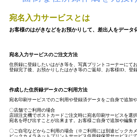
宛名入力サービスとは
お客様のはがきなどをお預かりして、差出人をデータ
宛名入力サービスのご注文方法
住所録に登録したいはがき等を、写真プリントコーナーにてお
作成した住所録データのご利用方法
宛名印刷サービスでのご利用や登録済データをご自身で追加や
〇店舗でご利用の場合

店頭注文機でポストカードご注文時に宛名印刷サービスを選択
宛名を呼び出すことが出来ます。お客様ご自身で追加や編集す
〇ご自宅などからご利用の場合（※ご利用には別途ビックカメ
ビックカメラネットプリントサービス住所録保管サービスにて