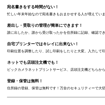
宛名書きをする時間がない！
忙しい年末年始なので宛名書きもおまかせする人が増えてい
差出し・受取りの管理が簡単にできます！
誰に出したか、誰から受け取ったかを住所録に記録、確認で
自宅プリンターではキレイに出来ない！
印刷位置を調整したり、試し印刷をしたりと大変。入力して
ネットでも店頭注文機でも！
ビックカメラネットプリントサービス、店頭注文機どちらか
登録・保管は無料！
住所録の登録、保管は無料です！万全のセキュリティーで大