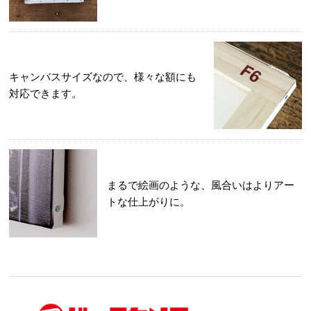
キャンバスサイズなので、様々な額にも
対応できます。
まるで絵画のような、風合いはよりアー
トな仕上がりに。