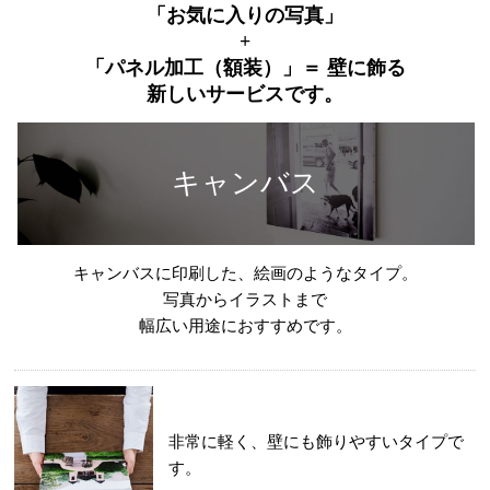
「お気に入りの写真」
+
「パネル加工（額装）」＝ 壁に飾る
新しいサービスです。
キャンバス
キャンバスに印刷した、絵画のようなタイプ。
写真からイラストまで
幅広い用途におすすめです。
非常に軽く、壁にも飾りやすいタイプで
す。