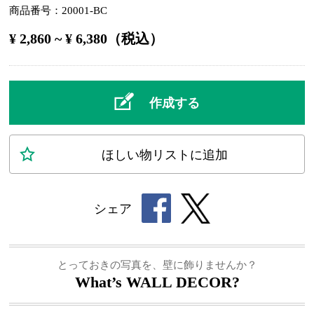
商品番号
20001-BC
¥ 2,860 ~ ¥ 6,380（税込）
作成する
ほしい物
リスト
に追加
シェア
とっておきの写真を、壁に飾りませんか？
What’s WALL DECOR?