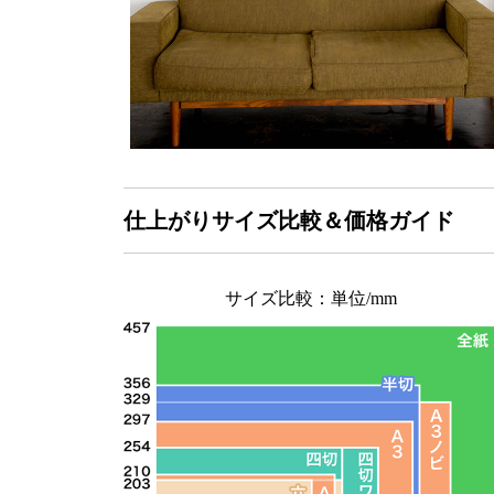
仕上がりサイズ比較＆価格ガイド
サイズ比較：単位/mm