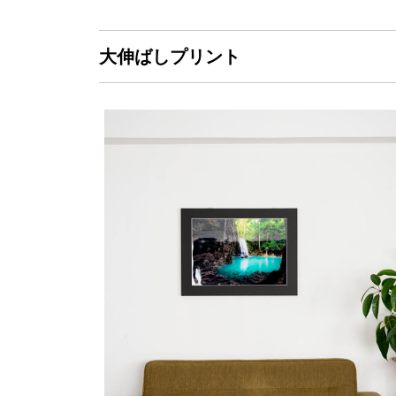
大伸ばしプリント